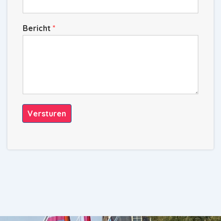
Bericht
*
Versturen