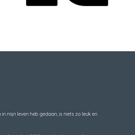
n mijn leven heb gedaan, is niets zo leuk en