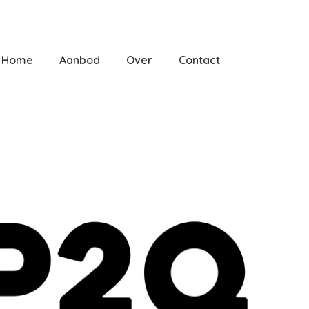
Home
Aanbod
Over
Contact