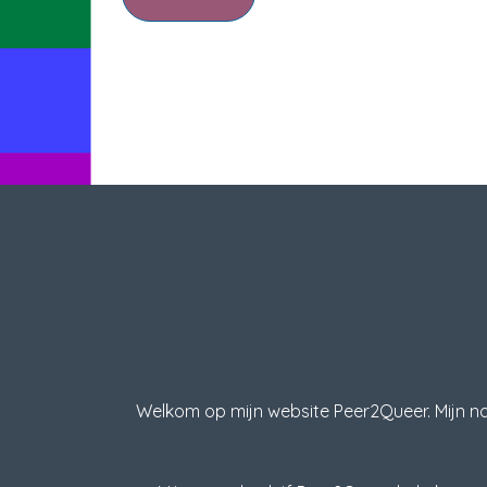
Welkom op mijn website Peer2Queer. Mijn naa